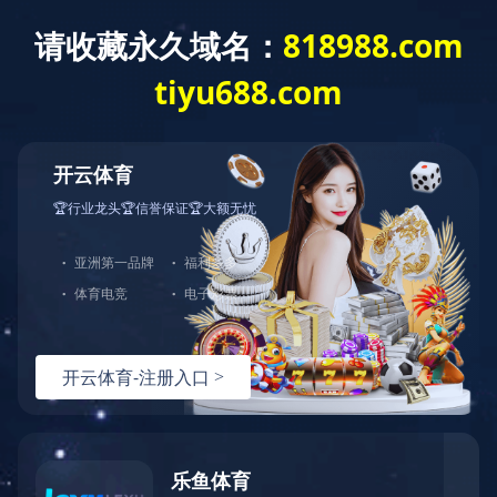
专注品质
华盛惠业设计
华盛惠业工艺
30年专注品质不动摇
中国在发展，中国品质的定义也在随之变化，由传统的制造升级为
那么，来自中国的品质到底是什么？我们在思考的同时也在行动。