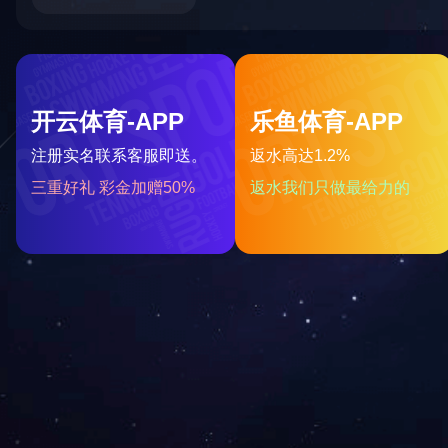
02-01
“感恩有你，展望20
产品
加盟
纯实木系列
加盟网络
传统油漆系列
加盟服务
现代开放漆系列
资料下载
胶板系列
配套沙发椅子