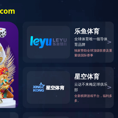
牌
乐鱼网页版
解决方案
行业洞察
登录入口