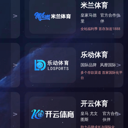
乐鱼网页版登录入口
>
品牌活动