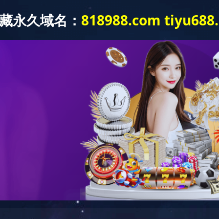
乐鱼网页版
产品
加盟
服务
品
登录入口